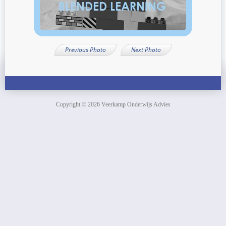
Previous Photo
Next Photo
Copyright © 2026 Veerkamp Onderwijs Advies