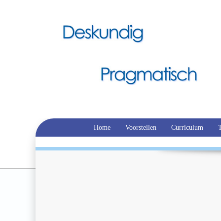
Home
Voorstellen
Curriculum