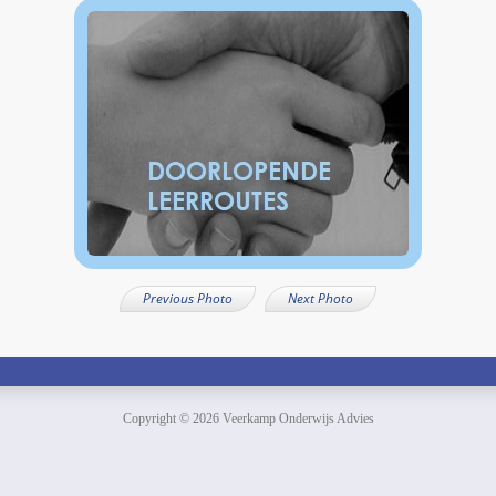
Previous Photo
Next Photo
Copyright © 2026 Veerkamp Onderwijs Advies