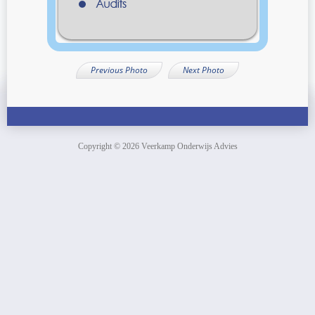
Previous Photo
Next Photo
Copyright © 2026 Veerkamp Onderwijs Advies