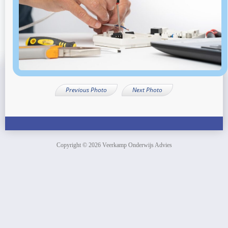
Previous Photo
Next Photo
Copyright © 2026 Veerkamp Onderwijs Advies